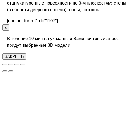
отштукатуренные поверхности по 3-м плоскостям: стены
(в области дверного проема), полы, потолок.
[contact-form-7 id=”1107″]
x
В течение 10 мин на указанный Вами почтовый адрес
придут выбранные 3D модели
ЗАКРЫТЬ