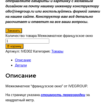
отправляйте габариты и картинку с желаемым
дизайном на почту нашему инженеру конструктору
ollo@ivegroup.ru или воспользуйтесь формой заявки
на нашем сайте. Конструктор вам всё детально
рассчитает и ответит на все ваши вопросы.
Заказать
Количество товара Межкомнатное французское окно
В корзину
Артикул:
IVE002
Категория:
Товары
Описание
Детали
Описание
Межкомнатное “французское окно” от IVEGROUP.
На странице указана
стоимость перегородки
за
квадратный метр.