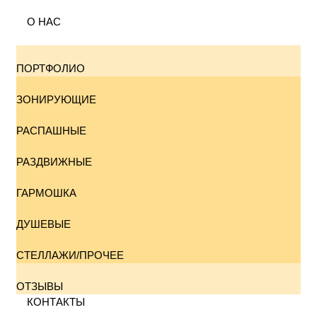
О НАС
ПОРТФОЛИО
ЗОНИРУЮЩИЕ
РАСПАШНЫЕ
РАЗДВИЖНЫЕ
ГАРМОШКА
ДУШЕВЫЕ
СТЕЛЛАЖИ/ПРОЧЕЕ
ОТЗЫВЫ
КОНТАКТЫ