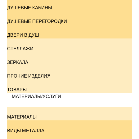
ДУШЕВЫЕ КАБИНЫ
ДУШЕВЫЕ ПЕРЕГОРОДКИ
ДВЕРИ В ДУШ
СТЕЛЛАЖИ
ЗЕРКАЛА
ПРОЧИЕ ИЗДЕЛИЯ
ТОВАРЫ
МАТЕРИАЛЫ/УСЛУГИ
МАТЕРИАЛЫ
ВИДЫ МЕТАЛЛА