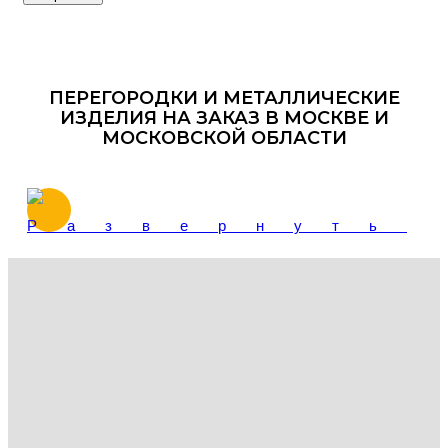
ПЕРЕГОРОДКИ И МЕТАЛЛИЧЕСКИЕ
ИЗДЕЛИЯ НА ЗАКАЗ В МОСКВЕ И
МОСКОВСКОЙ ОБЛАСТИ