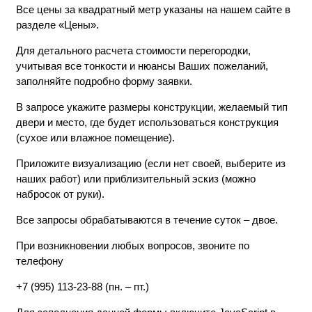
Все цены за квадратный метр указаны на нашем сайте в
разделе «Цены».
Для детального расчета стоимости перегородки,
учитывая все тонкости и нюансы Ваших пожеланий,
заполняйте подробно форму заявки.
В запросе укажите размеры конструкции, желаемый тип
двери и место, где будет использоваться конструкция
(сухое или влажное помещение).
Приложите визуализацию (если нет своей, выберите из
наших работ) или приблизительный эскиз (можно
набросок от руки).
Все запросы обрабатываются в течение суток – двое.
При возникновении любых вопросов, звоните по
телефону
+7 (995) 113-23-88 (пн. – пт.)