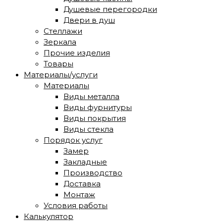
Душевые перегородки
Двери в душ
Стеллажи
Зеркала
Прочие изделия
Товары
Материалы/услуги
Материалы
Виды металла
Виды фурнитуры
Виды покрытия
Виды стекла
Порядок услуг
Замер
Закладные
Производство
Доставка
Монтаж
Условия работы
Калькулятор