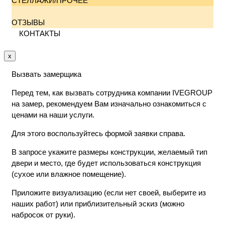
СТЕЛЛАЖИ/ПРОЧЕЕ
ОТЗЫВЫ
КОНТАКТЫ
x
Вызвать замерщика
Перед тем, как вызвать сотрудника компании IVEGROUP
на замер, рекомендуем Вам изначально ознакомиться с
ценами на наши услуги.
Для этого воспользуйтесь формой заявки справа.
В запросе укажите размеры конструкции, желаемый тип
двери и место, где будет использоваться конструкция
(сухое или влажное помещение).
Приложите визуализацию (если нет своей, выберите из
наших работ) или приблизительный эскиз (можно
набросок от руки).