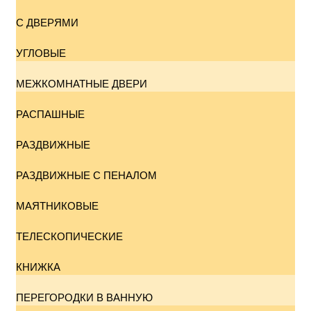
С ДВЕРЯМИ
УГЛОВЫЕ
МЕЖКОМНАТНЫЕ ДВЕРИ
РАСПАШНЫЕ
РАЗДВИЖНЫЕ
РАЗДВИЖНЫЕ С ПЕНАЛОМ
МАЯТНИКОВЫЕ
ТЕЛЕСКОПИЧЕСКИЕ
КНИЖКА
ПЕРЕГОРОДКИ В ВАННУЮ