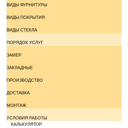
ВИДЫ ФУРНИТУРЫ
ВИДЫ ПОКРЫТИЯ
ВИДЫ СТЕКЛА
ПОРЯДОК УСЛУГ
ЗАМЕР
ЗАКЛАДНЫЕ
ПРОИЗВОДСТВО
ДОСТАВКА
МОНТАЖ
УСЛОВИЯ РАБОТЫ
КАЛЬКУЛЯТОР