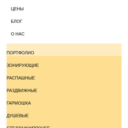
ЦЕНЫ
БЛОГ
О НАС
ПОРТФОЛИО
ЗОНИРУЮЩИЕ
РАСПАШНЫЕ
РАЗДВИЖНЫЕ
ГАРМОШКА
ДУШЕВЫЕ