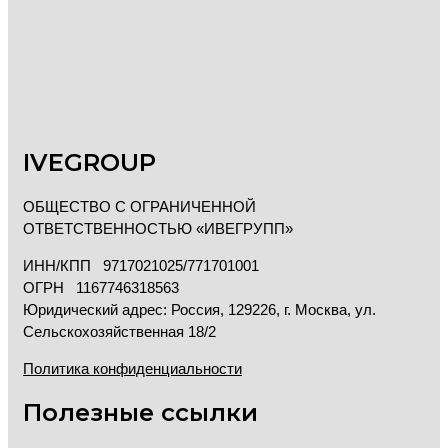
IVEGROUP
ОБЩЕСТВО С ОГРАНИЧЕННОЙ
ОТВЕТСТВЕННОСТЬЮ «ИВЕГРУПП»
ИНН/КПП 9717021025/771701001
ОГРН 1167746318563
Юридический адрес: Россия, 129226, г. Москва, ул.
Сельскохозяйственная 18/2
Политика конфиденциальности
Полезные ссылки