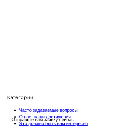
Категории
Часто задаваемые вопросы
О нас, наши достижения
Отправьте нам заявку сейчас
Это должно быть вам интересно