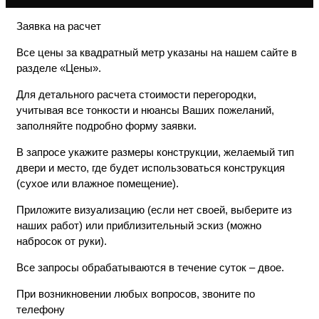
Заявка на расчет
Все цены за квадратный метр указаны на нашем сайте в
разделе «Цены».
Для детального расчета стоимости перегородки,
учитывая все тонкости и нюансы Ваших пожеланий,
заполняйте подробно форму заявки.
В запросе укажите размеры конструкции, желаемый тип
двери и место, где будет использоваться конструкция
(сухое или влажное помещение).
Приложите визуализацию (если нет своей, выберите из
наших работ) или приблизительный эскиз (можно
набросок от руки).
Все запросы обрабатываются в течение суток – двое.
При возникновении любых вопросов, звоните по
телефону