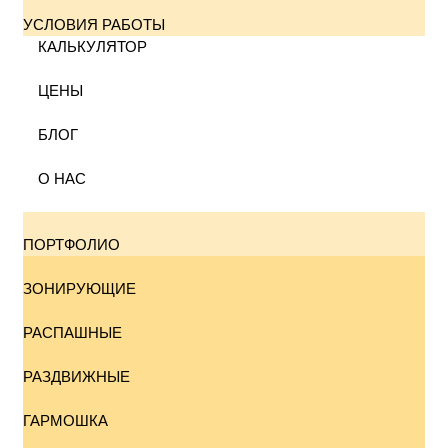
УСЛОВИЯ РАБОТЫ
КАЛЬКУЛЯТОР
ЦЕНЫ
БЛОГ
О НАС
ПОРТФОЛИО
ЗОНИРУЮЩИЕ
РАСПАШНЫЕ
РАЗДВИЖНЫЕ
ГАРМОШКА