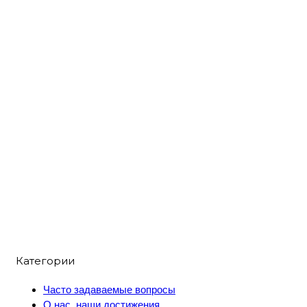
Категории
Часто задаваемые вопросы
О нас, наши достижения