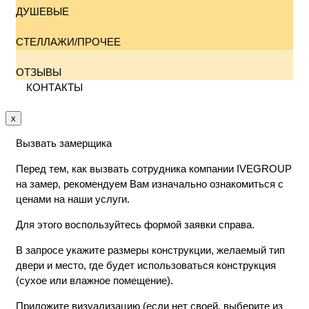
ДУШЕВЫЕ
СТЕЛЛАЖИ/ПРОЧЕЕ
ОТЗЫВЫ
КОНТАКТЫ
x
Вызвать замерщика
Перед тем, как вызвать сотрудника компании IVEGROUP
на замер, рекомендуем Вам изначально ознакомиться с
ценами на наши услуги.
Для этого воспользуйтесь формой заявки справа.
В запросе укажите размеры конструкции, желаемый тип
двери и место, где будет использоваться конструкция
(сухое или влажное помещение).
Приложите визуализацию (если нет своей, выберите из