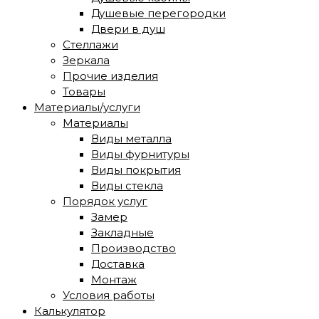
Душевые перегородки
Двери в душ
Стеллажи
Зеркала
Прочие изделия
Товары
Материалы/услуги
Материалы
Виды металла
Виды фурнитуры
Виды покрытия
Виды стекла
Порядок услуг
Замер
Закладные
Производство
Доставка
Монтаж
Условия работы
Калькулятор