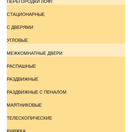
ПЕРЕГОРОДКИ ЛОФТ
СТАЦИОНАРНЫЕ
С ДВЕРЯМИ
УГЛОВЫЕ
МЕЖКОМНАТНЫЕ ДВЕРИ
РАСПАШНЫЕ
РАЗДВИЖНЫЕ
РАЗДВИЖНЫЕ С ПЕНАЛОМ
МАЯТНИКОВЫЕ
ТЕЛЕСКОПИЧЕСКИЕ
КНИЖКА