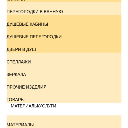
ПЕРЕГОРОДКИ В ВАННУЮ
ДУШЕВЫЕ КАБИНЫ
ДУШЕВЫЕ ПЕРЕГОРОДКИ
ДВЕРИ В ДУШ
СТЕЛЛАЖИ
ЗЕРКАЛА
ПРОЧИЕ ИЗДЕЛИЯ
ТОВАРЫ
МАТЕРИАЛЫ/УСЛУГИ
МАТЕРИАЛЫ