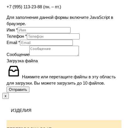
+7 (995) 113-23-88 (пн. – пт.)
Для заполнения данной формы включите JavaScript в
браузере.
Имя
*
Телефон
*
Email
*
Сообщение
Загрузка файла
Нажмите или перетащите файлы в эту область
для загрузки.
Вы можете загрузить до 10 файлов.
Отправить
x
ИЗДЕЛИЯ