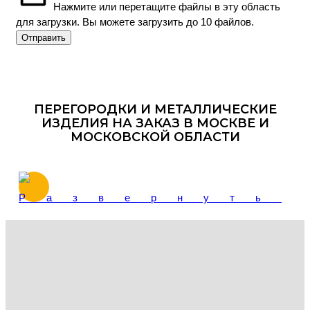
Нажмите или перетащите файлы в эту область
для загрузки.
Вы можете загрузить до 10 файлов.
Отправить
ПЕРЕГОРОДКИ И МЕТАЛЛИЧЕСКИЕ
ИЗДЕЛИЯ НА ЗАКАЗ В МОСКВЕ И
МОСКОВСКОЙ ОБЛАСТИ