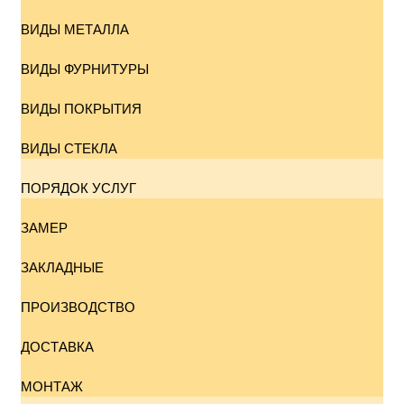
ВИДЫ МЕТАЛЛА
ВИДЫ ФУРНИТУРЫ
ВИДЫ ПОКРЫТИЯ
ВИДЫ СТЕКЛА
ПОРЯДОК УСЛУГ
ЗАМЕР
ЗАКЛАДНЫЕ
ПРОИЗВОДСТВО
ДОСТАВКА
МОНТАЖ