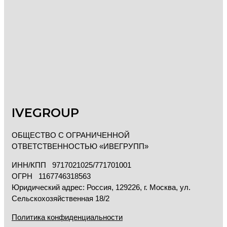
IVEGROUP
ОБЩЕСТВО С ОГРАНИЧЕННОЙ
ОТВЕТСТВЕННОСТЬЮ «ИВЕГРУПП»
ИНН/КПП 9717021025/771701001
ОГРН 1167746318563
Юридический адрес: Россия, 129226, г. Москва, ул.
Сельскохозяйственная 18/2
Политика конфиденциальности