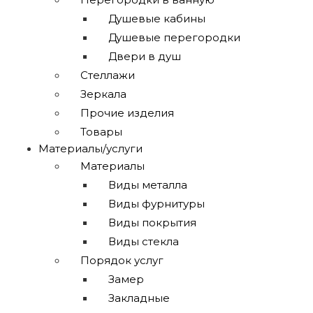
Душевые кабины
Душевые перегородки
Двери в душ
Стеллажи
Зеркала
Прочие изделия
Товары
Материалы/услуги
Материалы
Виды металла
Виды фурнитуры
Виды покрытия
Виды стекла
Порядок услуг
Замер
Закладные