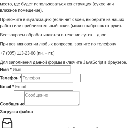
место, где будет использоваться конструкция (сухое или
влажное помещение).
Приложите визуализацию (если нет своей, выберите из наших
работ) или приблизительный эскиз (можно набросок от руки).
Все запросы обрабатываются в течение суток – двое.
При возникновении любых вопросов, звоните по телефону
+7 (995) 113-23-88 (пн. – пт.)
Для заполнения данной формы включите JavaScript в браузере.
Имя
*
Телефон
*
Email
*
Сообщение
Загрузка файла