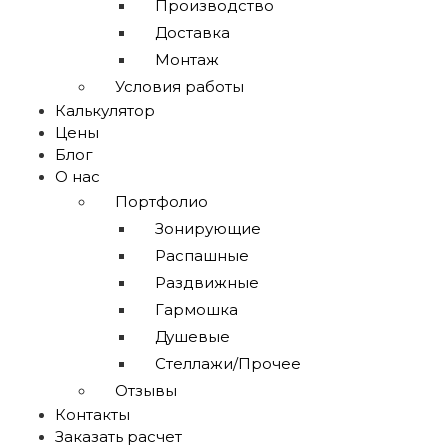
Производство
Доставка
Монтаж
Условия работы
Калькулятор
Цены
Блог
О нас
Портфолио
Зонирующие
Распашные
Раздвижные
Гармошка
Душевые
Стеллажи/Прочее
Отзывы
Контакты
Заказать расчет