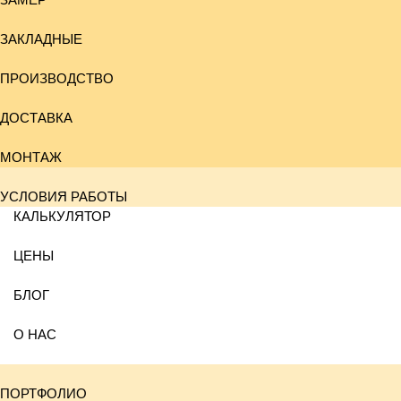
ЗАКЛАДНЫЕ
ПРОИЗВОДСТВО
ДОСТАВКА
МОНТАЖ
УСЛОВИЯ РАБОТЫ
КАЛЬКУЛЯТОР
ЦЕНЫ
БЛОГ
О НАС
ПОРТФОЛИО