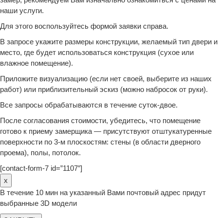
наши услуги.
Для этого воспользуйтесь формой заявки справа.
В запросе укажите размеры конструкции, желаемый тип двери и
место, где будет использоваться конструкция (сухое или
влажное помещение).
Приложите визуализацию (если нет своей, выберите из наших
работ) или приблизительный эскиз (можно набросок от руки).
Все запросы обрабатываются в течение суток-двое.
После согласования стоимости, убедитесь, что помещение
готово к приему замерщика — присутствуют отштукатуренные
поверхности по 3-м плоскостям: стены (в области дверного
проема), полы, потолок.
[contact-form-7 id=”1107″]
x
В течение 10 мин на указанный Вами почтовый адрес придут
выбранные 3D модели