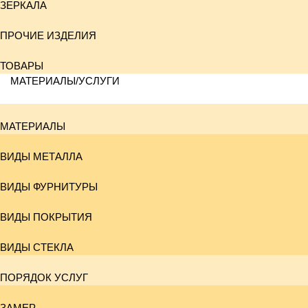
ЗЕРКАЛА
ПРОЧИЕ ИЗДЕЛИЯ
ТОВАРЫ
МАТЕРИАЛЫ/УСЛУГИ
МАТЕРИАЛЫ
ВИДЫ МЕТАЛЛА
ВИДЫ ФУРНИТУРЫ
ВИДЫ ПОКРЫТИЯ
ВИДЫ СТЕКЛА
ПОРЯДОК УСЛУГ
ЗАМЕР