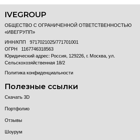
IVEGROUP
ОБЩЕСТВО С ОГРАНИЧЕННОЙ ОТВЕТСТВЕННОСТЬЮ
«ИВЕГРУПП»
ИНН/КПП 9717021025/771701001
ОГРН 1167746318563
Юридический адрес: Россия, 129226, г. Москва, ул.
Сельскохозяйственная 18/2
Политика конфиденциальности
Полезные ссылки
Скачать 3D
Портфолио
Отзывы
Шоурум