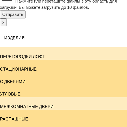
Нажмите или перетащите файлы в эту область для
загрузки.
Вы можете загрузить до 10 файлов.
Отправить
x
ИЗДЕЛИЯ
ПЕРЕГОРОДКИ ЛОФТ
СТАЦИОНАРНЫЕ
С ДВЕРЯМИ
УГЛОВЫЕ
МЕЖКОМНАТНЫЕ ДВЕРИ
РАСПАШНЫЕ