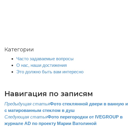
Категории
Часто задаваемые вопросы
О нас, наши достижения
Это должно быть вам интересно
Навигация по записям
Предыдущая статья
Фото стеклянной двери в ванную и
с матированным стеклом в душ
Следующая статья
Фото перегородки от IVEGROUP в
журнале AD по проекту Марии Ватолиной