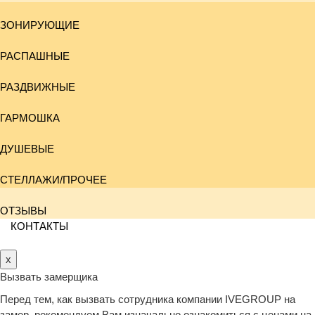
ЗОНИРУЮЩИЕ
РАСПАШНЫЕ
РАЗДВИЖНЫЕ
ГАРМОШКА
ДУШЕВЫЕ
СТЕЛЛАЖИ/ПРОЧЕЕ
ОТЗЫВЫ
КОНТАКТЫ
x
Вызвать замерщика
Перед тем, как вызвать сотрудника компании IVEGROUP на
замер, рекомендуем Вам изначально ознакомиться с ценами на