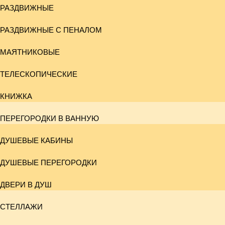
РАЗДВИЖНЫЕ
РАЗДВИЖНЫЕ С ПЕНАЛОМ
МАЯТНИКОВЫЕ
ТЕЛЕСКОПИЧЕСКИЕ
КНИЖКА
ПЕРЕГОРОДКИ В ВАННУЮ
ДУШЕВЫЕ КАБИНЫ
ДУШЕВЫЕ ПЕРЕГОРОДКИ
ДВЕРИ В ДУШ
СТЕЛЛАЖИ