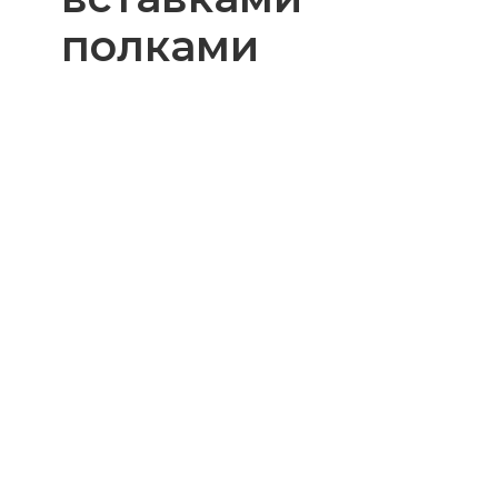
полками