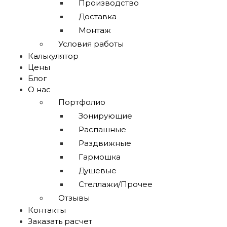
Производство
Доставка
Монтаж
Условия работы
Калькулятор
Цены
Блог
О нас
Портфолио
Зонирующие
Распашные
Раздвижные
Гармошка
Душевые
Стеллажи/Прочее
Отзывы
Контакты
Заказать расчет