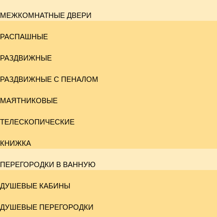
МЕЖКОМНАТНЫЕ ДВЕРИ
РАСПАШНЫЕ
РАЗДВИЖНЫЕ
РАЗДВИЖНЫЕ С ПЕНАЛОМ
МАЯТНИКОВЫЕ
ТЕЛЕСКОПИЧЕСКИЕ
КНИЖКА
ПЕРЕГОРОДКИ В ВАННУЮ
ДУШЕВЫЕ КАБИНЫ
ДУШЕВЫЕ ПЕРЕГОРОДКИ