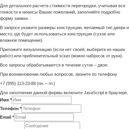
Для детального расчета стоимости перегородки, учитывая все
тонкости и нюансы Ваших пожеланий, заполняйте подробно
форму заявки.
В запросе укажите размеры конструкции, желаемый тип двери и
место, где будет использоваться конструкция (сухое или
влажное помещение).
Приложите визуализацию (если нет своей, выберите из наших
работ) или приблизительный эскиз (можно набросок от руки).
Все запросы обрабатываются в течение суток – двое.
При возникновении любых вопросов, звоните по телефону
+7 (995) 113-23-88 (пн. – пт.)
Для заполнения данной формы включите JavaScript в браузере.
Имя
*
Телефон
*
Email
*