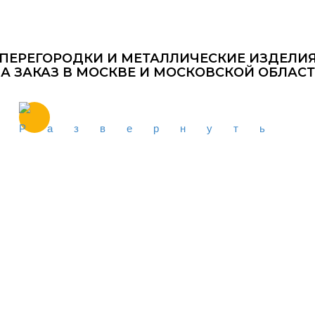
ПЕРЕГОРОДКИ И МЕТАЛЛИЧЕСКИЕ ИЗДЕЛИ
А ЗАКАЗ В МОСКВЕ И МОСКОВСКОЙ ОБЛАС