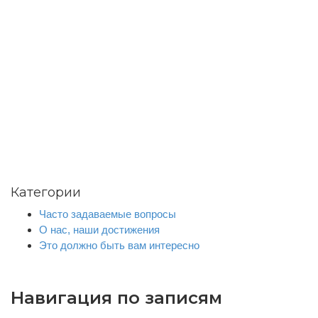
Категории
Часто задаваемые вопросы
О нас, наши достижения
Это должно быть вам интересно
Навигация по записям