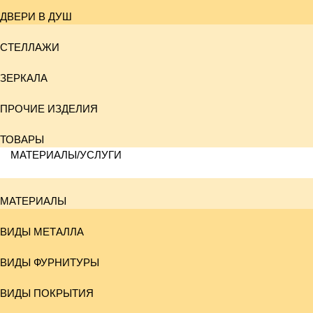
ДВЕРИ В ДУШ
СТЕЛЛАЖИ
ЗЕРКАЛА
ПРОЧИЕ ИЗДЕЛИЯ
ТОВАРЫ
МАТЕРИАЛЫ/УСЛУГИ
МАТЕРИАЛЫ
ВИДЫ МЕТАЛЛА
ВИДЫ ФУРНИТУРЫ
ВИДЫ ПОКРЫТИЯ