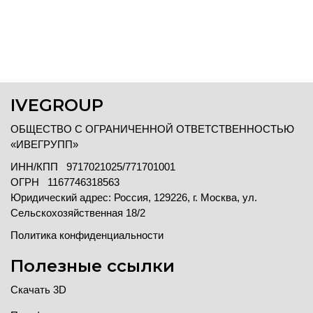
IVEGROUP
ОБЩЕСТВО С ОГРАНИЧЕННОЙ ОТВЕТСТВЕННОСТЬЮ
«ИВЕГРУПП»
ИНН/КПП 9717021025/771701001
ОГРН 1167746318563
Юридический адрес: Россия, 129226, г. Москва, ул.
Сельскохозяйственная 18/2
Политика конфиденциальности
Полезные ссылки
Скачать 3D