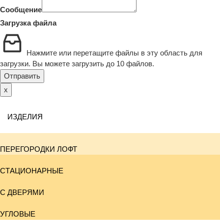
Сообщение
Загрузка файла
Нажмите или перетащите файлы в эту область для
загрузки.
Вы можете загрузить до 10 файлов.
Отправить
x
ИЗДЕЛИЯ
ПЕРЕГОРОДКИ ЛОФТ
СТАЦИОНАРНЫЕ
С ДВЕРЯМИ
УГЛОВЫЕ