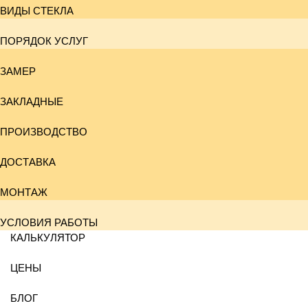
ВИДЫ СТЕКЛА
ПОРЯДОК УСЛУГ
ЗАМЕР
ЗАКЛАДНЫЕ
ПРОИЗВОДСТВО
ДОСТАВКА
МОНТАЖ
УСЛОВИЯ РАБОТЫ
КАЛЬКУЛЯТОР
ЦЕНЫ
БЛОГ