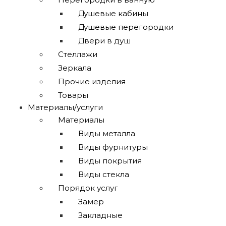
Душевые кабины
Душевые перегородки
Двери в душ
Стеллажи
Зеркала
Прочие изделия
Товары
Материалы/услуги
Материалы
Виды металла
Виды фурнитуры
Виды покрытия
Виды стекла
Порядок услуг
Замер
Закладные