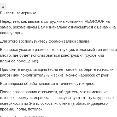
x
Вызвать замерщика
Перед тем, как вызвать сотрудника компании IVEGROUP на
замер, рекомендуем Вам изначально ознакомиться с ценами на
наши услуги.
Для этого воспользуйтесь формой заявки справа.
В запросе укажите размеры конструкции, желаемый тип двери и
место, где будет использоваться конструкция (сухое или
влажное помещение).
Приложите визуализацию (если нет своей, выберите из наших
работ) или приблизительный эскиз (можно набросок от руки).
Все запросы обрабатываются в течение суток-двое.
После согласования стоимости, убедитесь, что помещение
готово к приему замерщика — присутствуют отштукатуренные
поверхности по 3-м плоскостям: стены (в области дверного
проема), полы, потолок.