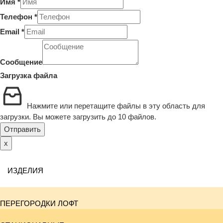
Имя
*
Телефон
*
Email
*
Сообщение
Загрузка файла
Нажмите или перетащите файлы в эту область для
загрузки.
Вы можете загрузить до 10 файлов.
Отправить
x
ИЗДЕЛИЯ
ПЕРЕГОРОДКИ ЛОФТ