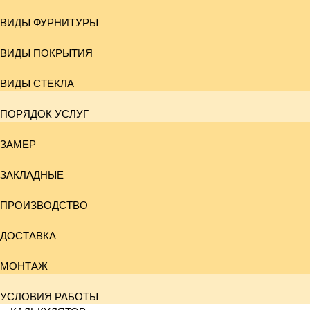
ВИДЫ ФУРНИТУРЫ
ВИДЫ ПОКРЫТИЯ
ВИДЫ СТЕКЛА
ПОРЯДОК УСЛУГ
ЗАМЕР
ЗАКЛАДНЫЕ
ПРОИЗВОДСТВО
ДОСТАВКА
МОНТАЖ
УСЛОВИЯ РАБОТЫ