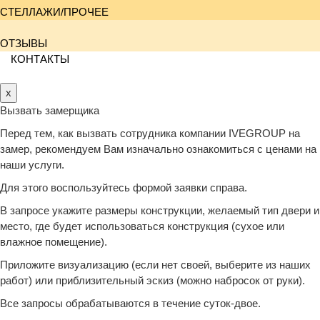
СТЕЛЛАЖИ/ПРОЧЕЕ
ОТЗЫВЫ
КОНТАКТЫ
x
Вызвать замерщика
Перед тем, как вызвать сотрудника компании IVEGROUP на
замер, рекомендуем Вам изначально ознакомиться с ценами на
наши услуги.
Для этого воспользуйтесь формой заявки справа.
В запросе укажите размеры конструкции, желаемый тип двери и
место, где будет использоваться конструкция (сухое или
влажное помещение).
Приложите визуализацию (если нет своей, выберите из наших
работ) или приблизительный эскиз (можно набросок от руки).
Все запросы обрабатываются в течение суток-двое.