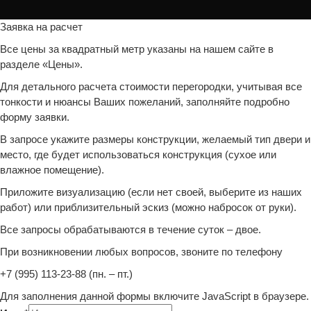
Заявка на расчет
Все цены за квадратный метр указаны на нашем сайте в
разделе «Цены».
Для детального расчета стоимости перегородки, учитывая все
тонкости и нюансы Ваших пожеланий, заполняйте подробно
форму заявки.
В запросе укажите размеры конструкции, желаемый тип двери и
место, где будет использоваться конструкция (сухое или
влажное помещение).
Приложите визуализацию (если нет своей, выберите из наших
работ) или приблизительный эскиз (можно набросок от руки).
Все запросы обрабатываются в течение суток – двое.
При возникновении любых вопросов, звоните по телефону
+7 (995) 113-23-88 (пн. – пт.)
Для заполнения данной формы включите JavaScript в браузере.