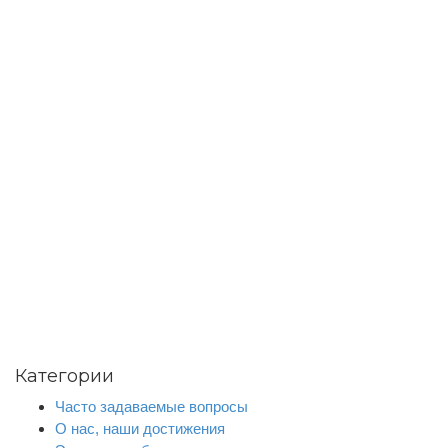
Категории
Часто задаваемые вопросы
О нас, наши достижения