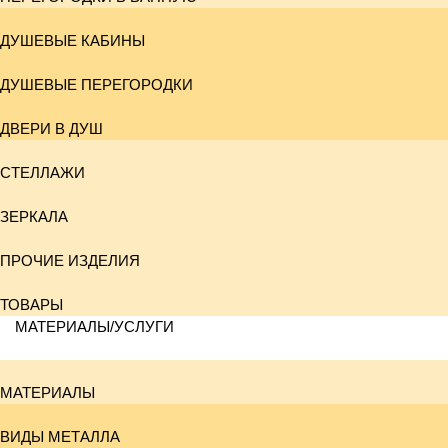
ДУШЕВЫЕ КАБИНЫ
ДУШЕВЫЕ ПЕРЕГОРОДКИ
ДВЕРИ В ДУШ
СТЕЛЛАЖИ
ЗЕРКАЛА
ПРОЧИЕ ИЗДЕЛИЯ
ТОВАРЫ
МАТЕРИАЛЫ/УСЛУГИ
МАТЕРИАЛЫ
ВИДЫ МЕТАЛЛА