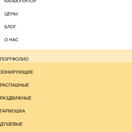
КАЛЬКУЛЯТОР
ЦЕНЫ
БЛОГ
О НАС
ПОРТФОЛИО
ЗОНИРУЮЩИЕ
РАСПАШНЫЕ
РАЗДВИЖНЫЕ
ГАРМОШКА
ДУШЕВЫЕ