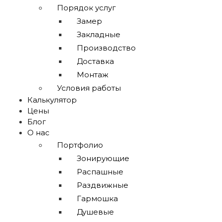
Порядок услуг
Замер
Закладные
Производство
Доставка
Монтаж
Условия работы
Калькулятор
Цены
Блог
О нас
Портфолио
Зонирующие
Распашные
Раздвижные
Гармошка
Душевые