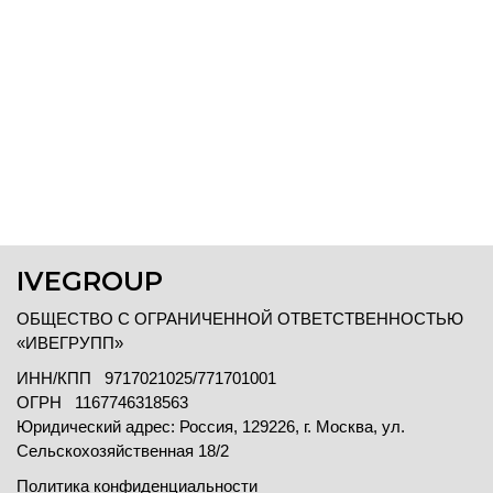
IVEGROUP
ОБЩЕСТВО С ОГРАНИЧЕННОЙ ОТВЕТСТВЕННОСТЬЮ
«ИВЕГРУПП»
ИНН/КПП 9717021025/771701001
ОГРН 1167746318563
Юридический адрес: Россия, 129226, г. Москва, ул.
Сельскохозяйственная 18/2
Политика конфиденциальности