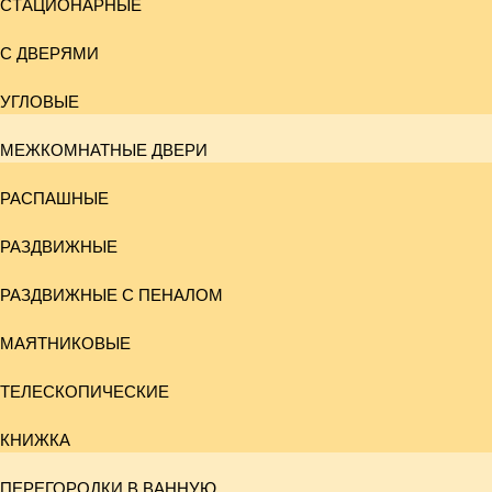
СТАЦИОНАРНЫЕ
С ДВЕРЯМИ
УГЛОВЫЕ
МЕЖКОМНАТНЫЕ ДВЕРИ
РАСПАШНЫЕ
РАЗДВИЖНЫЕ
РАЗДВИЖНЫЕ С ПЕНАЛОМ
МАЯТНИКОВЫЕ
ТЕЛЕСКОПИЧЕСКИЕ
КНИЖКА
ПЕРЕГОРОДКИ В ВАННУЮ