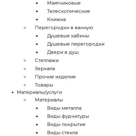
Маятниковые
Телескопические
Книжка
Перегородки в ванную
Душевые кабины
Душевые перегородки
Двери в душ
Стеллажи
Зеркала
Прочие изделия
Товары
Материалы/услуги
Материалы
Виды металла
Виды фурнитуры
Виды покрытия
Виды стекла