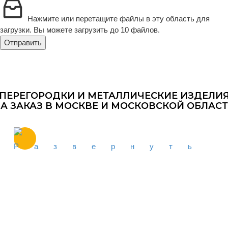
Нажмите или перетащите файлы в эту область для
загрузки.
Вы можете загрузить до 10 файлов.
Отправить
ПЕРЕГОРОДКИ И МЕТАЛЛИЧЕСКИЕ ИЗДЕЛИ
А ЗАКАЗ В МОСКВЕ И МОСКОВСКОЙ ОБЛАС