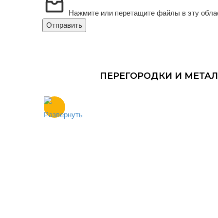
Нажмите или перетащите файлы в эту облас
Отправить
ПЕРЕГОРОДКИ И МЕТАЛ