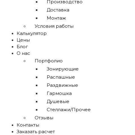
Производство
Доставка
Монтаж
Условия работы
Калькулятор
Цены
Блог
О нас
Портфолио
Зонирующие
Распашные
Раздвижные
Гармошка
Душевые
Стеллажи/Прочее
Отзывы
Контакты
Заказать расчет