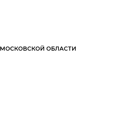
И МОСКОВСКОЙ ОБЛАСТИ