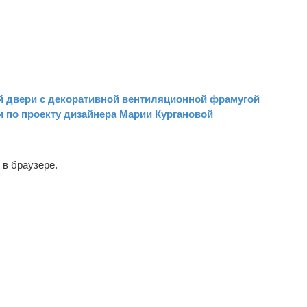
й двери с декоративной вентиляционной фрамугой
 по проекту дизайнера Марии Кургановой
 в браузере.