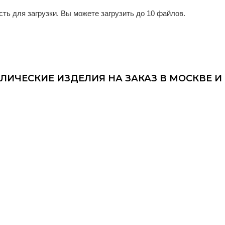
ть для загрузки.
Вы можете загрузить до 10 файлов.
ЛИЧЕСКИЕ ИЗДЕЛИЯ НА ЗАКАЗ В МОСКВЕ 