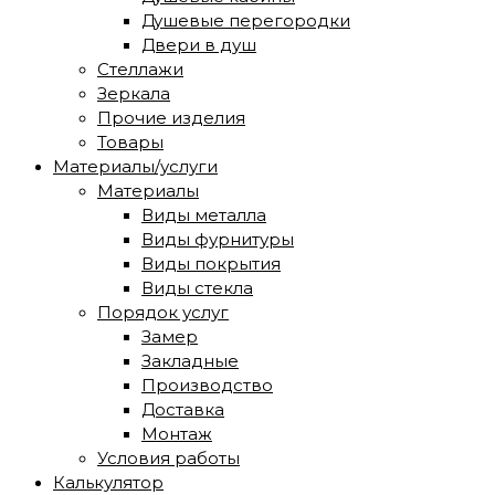
Душевые перегородки
Двери в душ
Стеллажи
Зеркала
Прочие изделия
Товары
Материалы/услуги
Материалы
Виды металла
Виды фурнитуры
Виды покрытия
Виды стекла
Порядок услуг
Замер
Закладные
Производство
Доставка
Монтаж
Условия работы
Калькулятор