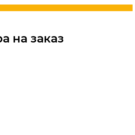
а на заказ