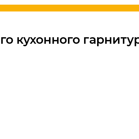
о кухонного гарнитур