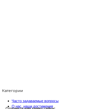
Категории
Часто задаваемые вопросы
О нас, наши достижения
Отправьте нам заявку сейчас