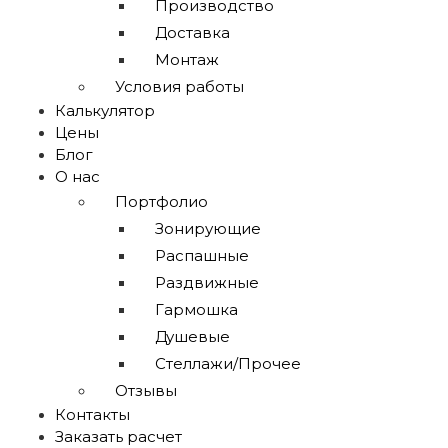
Производство
Доставка
Монтаж
Условия работы
Калькулятор
Цены
Блог
О нас
Портфолио
Зонирующие
Распашные
Раздвижные
Гармошка
Душевые
Стеллажи/Прочее
Отзывы
Контакты
Заказать расчет