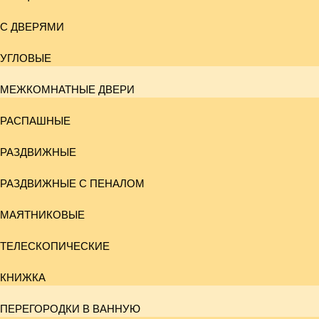
С ДВЕРЯМИ
УГЛОВЫЕ
МЕЖКОМНАТНЫЕ ДВЕРИ
РАСПАШНЫЕ
РАЗДВИЖНЫЕ
РАЗДВИЖНЫЕ С ПЕНАЛОМ
МАЯТНИКОВЫЕ
ТЕЛЕСКОПИЧЕСКИЕ
КНИЖКА
ПЕРЕГОРОДКИ В ВАННУЮ