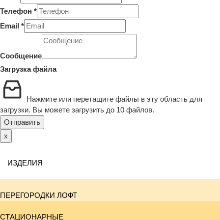
Телефон
*
Email
*
Сообщение
Загрузка файла
Нажмите или перетащите файлы в эту область для
загрузки.
Вы можете загрузить до 10 файлов.
Отправить
x
ИЗДЕЛИЯ
ПЕРЕГОРОДКИ ЛОФТ
СТАЦИОНАРНЫЕ