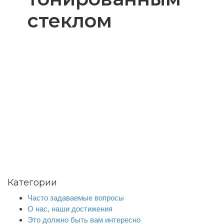
стеклом
Категории
Часто задаваемые вопросы
О нас, наши достижения
Это должно быть вам интересно