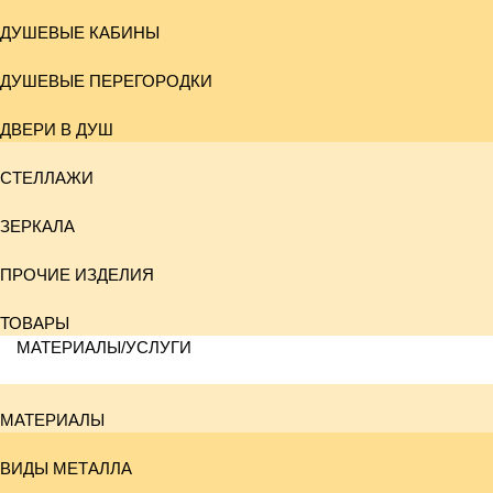
ДУШЕВЫЕ КАБИНЫ
ДУШЕВЫЕ ПЕРЕГОРОДКИ
ДВЕРИ В ДУШ
СТЕЛЛАЖИ
ЗЕРКАЛА
ПРОЧИЕ ИЗДЕЛИЯ
ТОВАРЫ
МАТЕРИАЛЫ/УСЛУГИ
МАТЕРИАЛЫ
ВИДЫ МЕТАЛЛА