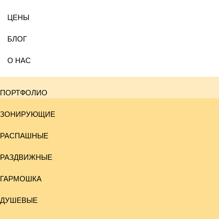
ЦЕНЫ
БЛОГ
О НАС
ПОРТФОЛИО
ЗОНИРУЮЩИЕ
РАСПАШНЫЕ
РАЗДВИЖНЫЕ
ГАРМОШКА
ДУШЕВЫЕ