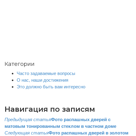
Категории
Часто задаваемые вопросы
О нас, наши достижения
Это должно быть вам интересно
Навигация по записям
Предыдущая статья
Фото распашных дверей с
матовым тонированным стеклом в частном доме
Следующая статья
Фото распашных дверей в золотом