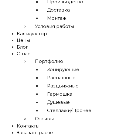
Производство
Доставка
Монтаж
Условия работы
Калькулятор
Цены
Блог
О нас
Портфолио
Зонирующие
Распашные
Раздвижные
Гармошка
Душевые
Стеллажи/Прочее
Отзывы
Контакты
Заказать расчет