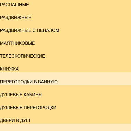
РАСПАШНЫЕ
РАЗДВИЖНЫЕ
РАЗДВИЖНЫЕ С ПЕНАЛОМ
МАЯТНИКОВЫЕ
ТЕЛЕСКОПИЧЕСКИЕ
КНИЖКА
ПЕРЕГОРОДКИ В ВАННУЮ
ДУШЕВЫЕ КАБИНЫ
ДУШЕВЫЕ ПЕРЕГОРОДКИ
ДВЕРИ В ДУШ