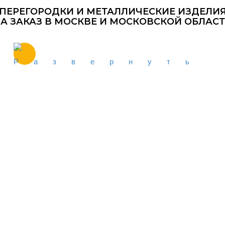
ПЕРЕГОРОДКИ И МЕТАЛЛИЧЕСКИЕ ИЗДЕЛИ
А ЗАКАЗ В МОСКВЕ И МОСКОВСКОЙ ОБЛАС