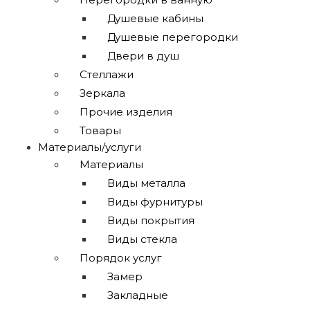
Душевые кабины
Душевые перегородки
Двери в душ
Стеллажи
Зеркала
Прочие изделия
Товары
Материалы/услуги
Материалы
Виды металла
Виды фурнитуры
Виды покрытия
Виды стекла
Порядок услуг
Замер
Закладные