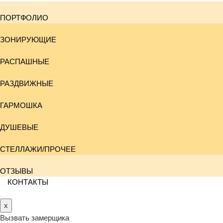
ПОРТФОЛИО
ЗОНИРУЮЩИЕ
РАСПАШНЫЕ
РАЗДВИЖНЫЕ
ГАРМОШКА
ДУШЕВЫЕ
СТЕЛЛАЖИ/ПРОЧЕЕ
ОТЗЫВЫ
КОНТАКТЫ
x
Вызвать замерщика