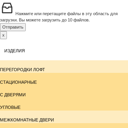
Нажмите или перетащите файлы в эту область для
загрузки.
Вы можете загрузить до 10 файлов.
Отправить
x
ИЗДЕЛИЯ
ПЕРЕГОРОДКИ ЛОФТ
СТАЦИОНАРНЫЕ
С ДВЕРЯМИ
УГЛОВЫЕ
МЕЖКОМНАТНЫЕ ДВЕРИ