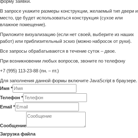
форму заявки.
В запросе укажите размеры конструкции, желаемый тип двери и
место, где будет использоваться конструкция (сухое или
влажное помещение).
Приложите визуализацию (если нет своей, выберите из наших
работ) или приблизительный эскиз (можно набросок от руки).
Все запросы обрабатываются в течение суток – двое.
При возникновении любых вопросов, звоните по телефону
+7 (995) 113-23-88 (пн. – пт.)
Для заполнения данной формы включите JavaScript в браузере.
Имя
*
Телефон
*
Email
*
Сообщение
Загрузка файла