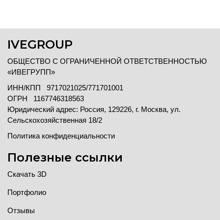
IVEGROUP
ОБЩЕСТВО С ОГРАНИЧЕННОЙ ОТВЕТСТВЕННОСТЬЮ
«ИВЕГРУПП»
ИНН/КПП 9717021025/771701001
ОГРН 1167746318563
Юридический адрес: Россия, 129226, г. Москва, ул.
Сельскохозяйственная 18/2
Политика конфиденциальности
Полезные ссылки
Скачать 3D
Портфолио
Отзывы