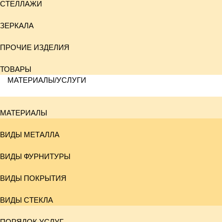
СТЕЛЛАЖИ
ЗЕРКАЛА
ПРОЧИЕ ИЗДЕЛИЯ
ТОВАРЫ
МАТЕРИАЛЫ/УСЛУГИ
МАТЕРИАЛЫ
ВИДЫ МЕТАЛЛА
ВИДЫ ФУРНИТУРЫ
ВИДЫ ПОКРЫТИЯ
ВИДЫ СТЕКЛА
ПОРЯДОК УСЛУГ