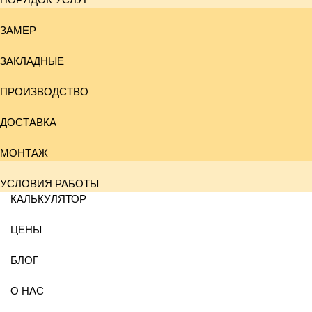
ЗАМЕР
ЗАКЛАДНЫЕ
ПРОИЗВОДСТВО
ДОСТАВКА
МОНТАЖ
УСЛОВИЯ РАБОТЫ
КАЛЬКУЛЯТОР
ЦЕНЫ
БЛОГ
О НАС