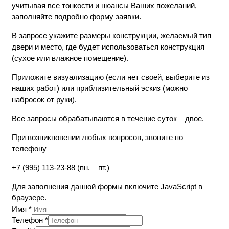
учитывая все тонкости и нюансы Ваших пожеланий,
заполняйте подробно форму заявки.
В запросе укажите размеры конструкции, желаемый тип
двери и место, где будет использоваться конструкция
(сухое или влажное помещение).
Приложите визуализацию (если нет своей, выберите из
наших работ) или приблизительный эскиз (можно
набросок от руки).
Все запросы обрабатываются в течение суток – двое.
При возникновении любых вопросов, звоните по
телефону
+7 (995) 113-23-88 (пн. – пт.)
Для заполнения данной формы включите JavaScript в
браузере.
Имя
*
Телефон
*