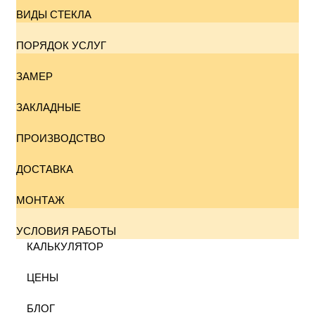
ВИДЫ СТЕКЛА
ПОРЯДОК УСЛУГ
ЗАМЕР
ЗАКЛАДНЫЕ
ПРОИЗВОДСТВО
ДОСТАВКА
МОНТАЖ
УСЛОВИЯ РАБОТЫ
КАЛЬКУЛЯТОР
ЦЕНЫ
БЛОГ