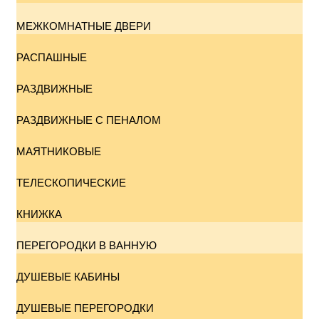
МЕЖКОМНАТНЫЕ ДВЕРИ
РАСПАШНЫЕ
РАЗДВИЖНЫЕ
РАЗДВИЖНЫЕ С ПЕНАЛОМ
МАЯТНИКОВЫЕ
ТЕЛЕСКОПИЧЕСКИЕ
КНИЖКА
ПЕРЕГОРОДКИ В ВАННУЮ
ДУШЕВЫЕ КАБИНЫ
ДУШЕВЫЕ ПЕРЕГОРОДКИ