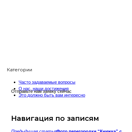
Категории
Часто задаваемые вопросы
О нас, наши достижения
Отправьте нам заявку сейчас
Это должно быть вам интересно
Навигация по записям
Предыдущая статья
Фото перегородки “Книжка” с