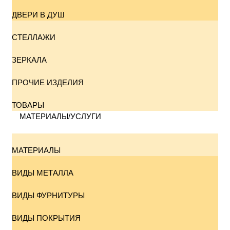
ДВЕРИ В ДУШ
СТЕЛЛАЖИ
ЗЕРКАЛА
ПРОЧИЕ ИЗДЕЛИЯ
ТОВАРЫ
МАТЕРИАЛЫ/УСЛУГИ
МАТЕРИАЛЫ
ВИДЫ МЕТАЛЛА
ВИДЫ ФУРНИТУРЫ
ВИДЫ ПОКРЫТИЯ