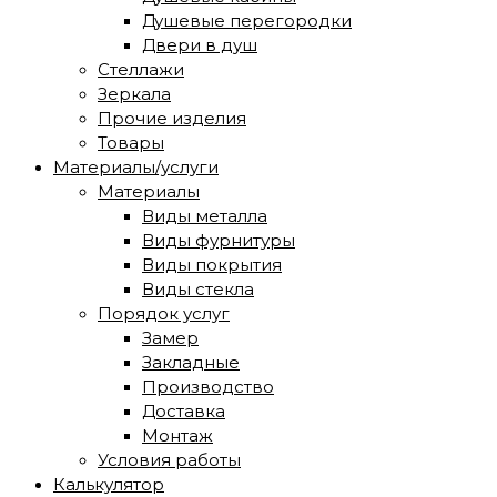
Душевые перегородки
Двери в душ
Стеллажи
Зеркала
Прочие изделия
Товары
Материалы/услуги
Материалы
Виды металла
Виды фурнитуры
Виды покрытия
Виды стекла
Порядок услуг
Замер
Закладные
Производство
Доставка
Монтаж
Условия работы
Калькулятор