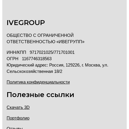
IVEGROUP
ОБЩЕСТВО С ОГРАНИЧЕННОЙ
ОТВЕТСТВЕННОСТЬЮ «ИВЕГРУПП»
ИНН/КПП 9717021025/771701001
ОГРН 1167746318563
Юридический адрес: Россия, 129226, г. Москва, ул.
Сельскохозяйственная 18/2
Политика конфиденциальности
Полезные ссылки
Скачать 3D
Портфолио
Отзывы