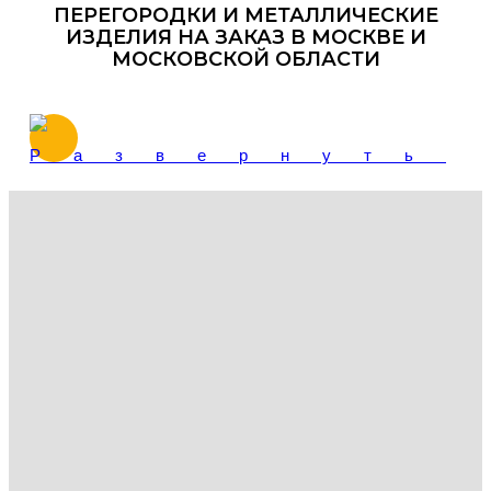
ПЕРЕГОРОДКИ И МЕТАЛЛИЧЕСКИЕ
ИЗДЕЛИЯ НА ЗАКАЗ В МОСКВЕ И
МОСКОВСКОЙ ОБЛАСТИ