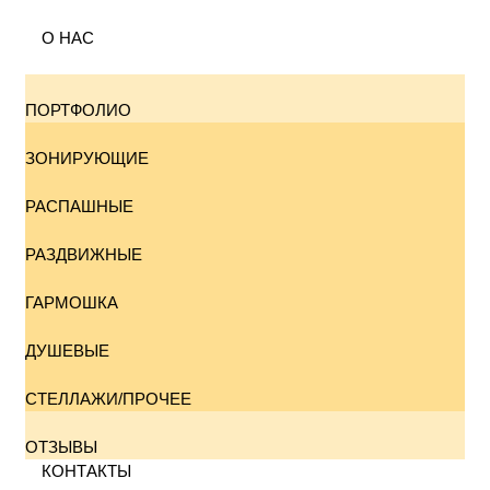
О НАС
ПОРТФОЛИО
ЗОНИРУЮЩИЕ
РАСПАШНЫЕ
РАЗДВИЖНЫЕ
ГАРМОШКА
ДУШЕВЫЕ
СТЕЛЛАЖИ/ПРОЧЕЕ
ОТЗЫВЫ
КОНТАКТЫ