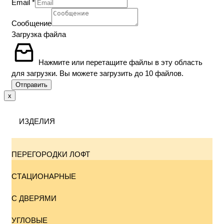
Email
*
Сообщение
Загрузка файла
Нажмите или перетащите файлы в эту область
для загрузки.
Вы можете загрузить до 10 файлов.
Отправить
x
ИЗДЕЛИЯ
ПЕРЕГОРОДКИ ЛОФТ
СТАЦИОНАРНЫЕ
С ДВЕРЯМИ
УГЛОВЫЕ