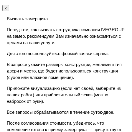
x
Вызвать замерщика
Перед тем, как вызвать сотрудника компании IVEGROUP
на замер, рекомендуем Вам изначально ознакомиться с
ценами на наши услуги.
Для этого воспользуйтесь формой заявки справа.
В запросе укажите размеры конструкции, желаемый тип
двери и место, где будет использоваться конструкция
(сухое или влажное помещение).
Приложите визуализацию (если нет своей, выберите из
наших работ) или приблизительный эскиз (можно
набросок от руки).
Все запросы обрабатываются в течение суток-двое.
После согласования стоимости, убедитесь, что
помещение готово к приему замерщика — присутствуют