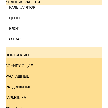
УСЛОВИЯ РАБОТЫ
КАЛЬКУЛЯТОР
ЦЕНЫ
БЛОГ
О НАС
ПОРТФОЛИО
ЗОНИРУЮЩИЕ
РАСПАШНЫЕ
РАЗДВИЖНЫЕ
ГАРМОШКА