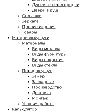
Душевые перегородки
Двери в душ
Стеллажи
Зеркала
Прочие изделия
Товары
Материалы/услуги
Материалы
Виды металла
Виды фурнитуры
Виды покрытия
Виды стекла
Порядок услуг
Замер
Закладные
Производство
Доставка
Монтаж
Условия работы
Калькулятор