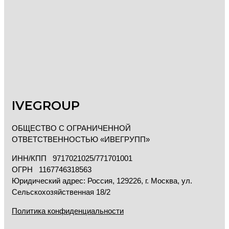
IVEGROUP
ОБЩЕСТВО С ОГРАНИЧЕННОЙ
ОТВЕТСТВЕННОСТЬЮ «ИВЕГРУПП»
ИНН/КПП 9717021025/771701001
ОГРН 1167746318563
Юридический адрес: Россия, 129226, г. Москва, ул.
Сельскохозяйственная 18/2
Политика конфиденциальности