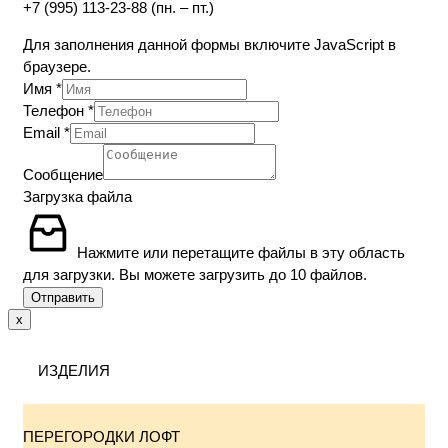
+7 (995) 113-23-88 (пн. – пт.)
Для заполнения данной формы включите JavaScript в
браузере.
Имя
*
Телефон
*
Email
*
Сообщение
Загрузка файла
Нажмите или перетащите файлы в эту область
для загрузки.
Вы можете загрузить до 10 файлов.
Отправить
x
ИЗДЕЛИЯ
ПЕРЕГОРОДКИ ЛОФТ