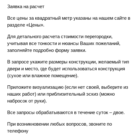
Заявка на расчет
Все цены за квадратный метр указаны на нашем сайте в
разделе «Цены».
Для детального расчета стоимости перегородки,
учитывая все тонкости и нюансы Ваших пожеланий,
заполняйте подробно форму заявки.
В запросе укажите размеры конструкции, желаемый тип
двери и место, где будет использоваться конструкция
(сухое или влажное помещение).
Приложите визуализацию (если нет своей, выберите из
наших работ) или приблизительный эскиз (можно
набросок от руки).
Все запросы обрабатываются в течение суток – двое.
При возникновении любых вопросов, звоните по
телефону