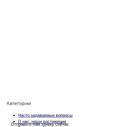
Категории
Часто задаваемые вопросы
О нас, наши достижения
Отправьте нам заявку сейчас