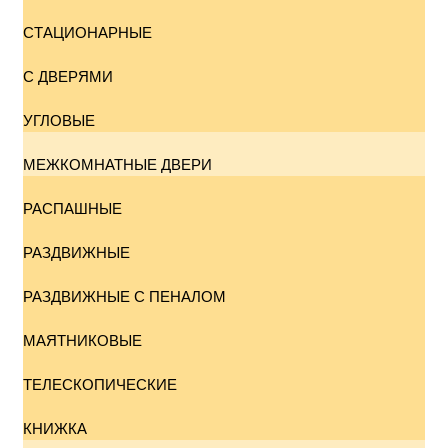
СТАЦИОНАРНЫЕ
С ДВЕРЯМИ
УГЛОВЫЕ
МЕЖКОМНАТНЫЕ ДВЕРИ
РАСПАШНЫЕ
РАЗДВИЖНЫЕ
РАЗДВИЖНЫЕ С ПЕНАЛОМ
МАЯТНИКОВЫЕ
ТЕЛЕСКОПИЧЕСКИЕ
КНИЖКА