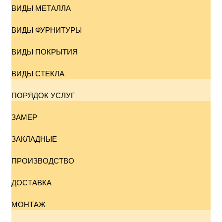
ВИДЫ МЕТАЛЛА
ВИДЫ ФУРНИТУРЫ
ВИДЫ ПОКРЫТИЯ
ВИДЫ СТЕКЛА
ПОРЯДОК УСЛУГ
ЗАМЕР
ЗАКЛАДНЫЕ
ПРОИЗВОДСТВО
ДОСТАВКА
МОНТАЖ