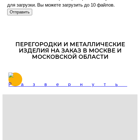
для загрузки.
Вы можете загрузить до 10 файлов.
Отправить
ПЕРЕГОРОДКИ И МЕТАЛЛИЧЕСКИЕ
ИЗДЕЛИЯ НА ЗАКАЗ В МОСКВЕ И
МОСКОВСКОЙ ОБЛАСТИ