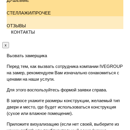
ДУШЕВЫЕ
СТЕЛЛАЖИ/ПРОЧЕЕ
ОТЗЫВЫ
КОНТАКТЫ
x
Вызвать замерщика
Перед тем, как вызвать сотрудника компании IVEGROUP
на замер, рекомендуем Вам изначально ознакомиться с
ценами на наши услуги.
Для этого воспользуйтесь формой заявки справа.
В запросе укажите размеры конструкции, желаемый тип
двери и место, где будет использоваться конструкция
(сухое или влажное помещение).
Приложите визуализацию (если нет своей, выберите из