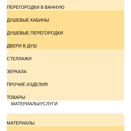
ПЕРЕГОРОДКИ В ВАННУЮ
ДУШЕВЫЕ КАБИНЫ
ДУШЕВЫЕ ПЕРЕГОРОДКИ
ДВЕРИ В ДУШ
СТЕЛЛАЖИ
ЗЕРКАЛА
ПРОЧИЕ ИЗДЕЛИЯ
ТОВАРЫ
МАТЕРИАЛЫ/УСЛУГИ
МАТЕРИАЛЫ