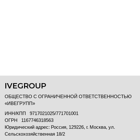
IVEGROUP
ОБЩЕСТВО С ОГРАНИЧЕННОЙ ОТВЕТСТВЕННОСТЬЮ
«ИВЕГРУПП»
ИНН/КПП 9717021025/771701001
ОГРН 1167746318563
Юридический адрес: Россия, 129226, г. Москва, ул.
Сельскохозяйственная 18/2