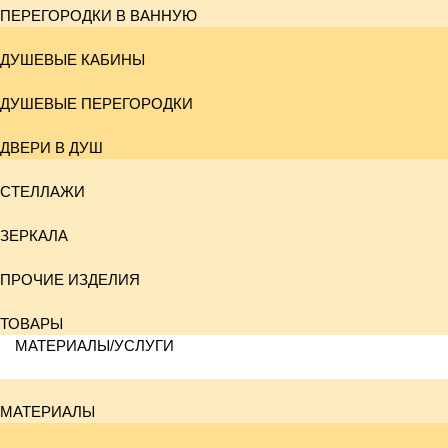
ПЕРЕГОРОДКИ В ВАННУЮ
ДУШЕВЫЕ КАБИНЫ
ДУШЕВЫЕ ПЕРЕГОРОДКИ
ДВЕРИ В ДУШ
СТЕЛЛАЖИ
ЗЕРКАЛА
ПРОЧИЕ ИЗДЕЛИЯ
ТОВАРЫ
МАТЕРИАЛЫ/УСЛУГИ
МАТЕРИАЛЫ