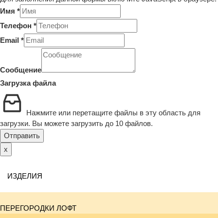
Имя
*
Телефон
*
Email
*
Сообщение
Загрузка файла
Нажмите или перетащите файлы в эту область для
загрузки.
Вы можете загрузить до 10 файлов.
Отправить
x
ИЗДЕЛИЯ
ПЕРЕГОРОДКИ ЛОФТ