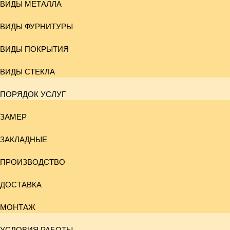
ВИДЫ МЕТАЛЛА
ВИДЫ ФУРНИТУРЫ
ВИДЫ ПОКРЫТИЯ
ВИДЫ СТЕКЛА
ПОРЯДОК УСЛУГ
ЗАМЕР
ЗАКЛАДНЫЕ
ПРОИЗВОДСТВО
ДОСТАВКА
МОНТАЖ
УСЛОВИЯ РАБОТЫ