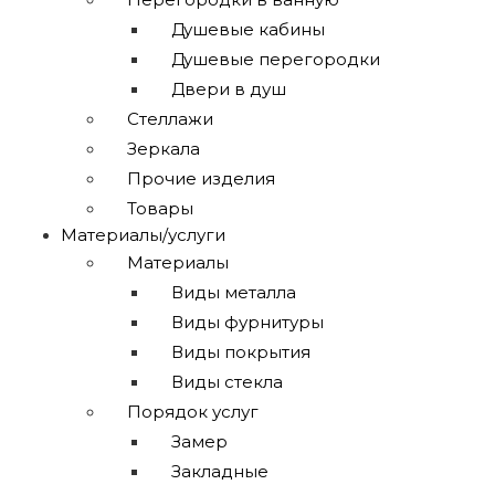
Душевые кабины
Душевые перегородки
Двери в душ
Стеллажи
Зеркала
Прочие изделия
Товары
Материалы/услуги
Материалы
Виды металла
Виды фурнитуры
Виды покрытия
Виды стекла
Порядок услуг
Замер
Закладные