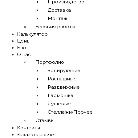
Производство
Доставка
Монтаж
Условия работы
Калькулятор
Цены
Блог
О нас
Портфолио
Зонирующие
Распашные
Раздвижные
Гармошка
Душевые
Стеллажи/Прочее
Отзывы
Контакты
Заказать расчет