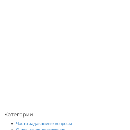
Категории
Часто задаваемые вопросы
О нас, наши достижения