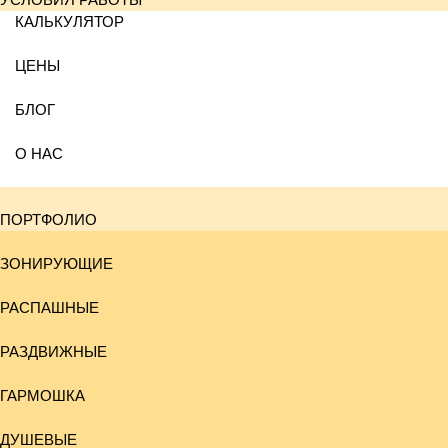
КАЛЬКУЛЯТОР
ЦЕНЫ
БЛОГ
О НАС
ПОРТФОЛИО
ЗОНИРУЮЩИЕ
РАСПАШНЫЕ
РАЗДВИЖНЫЕ
ГАРМОШКА
ДУШЕВЫЕ