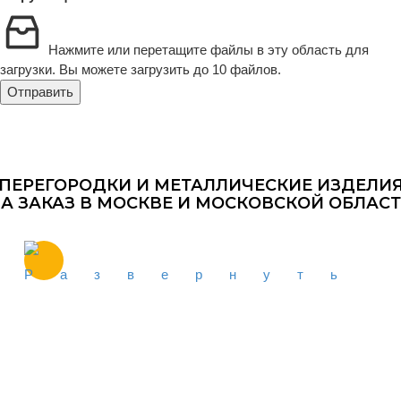
Нажмите или перетащите файлы в эту область для
загрузки.
Вы можете загрузить до 10 файлов.
Отправить
ПЕРЕГОРОДКИ И МЕТАЛЛИЧЕСКИЕ ИЗДЕЛИ
А ЗАКАЗ В МОСКВЕ И МОСКОВСКОЙ ОБЛАС