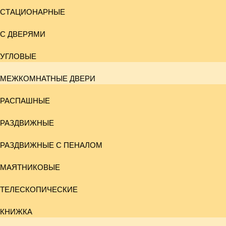
СТАЦИОНАРНЫЕ
С ДВЕРЯМИ
УГЛОВЫЕ
МЕЖКОМНАТНЫЕ ДВЕРИ
РАСПАШНЫЕ
РАЗДВИЖНЫЕ
РАЗДВИЖНЫЕ С ПЕНАЛОМ
МАЯТНИКОВЫЕ
ТЕЛЕСКОПИЧЕСКИЕ
КНИЖКА