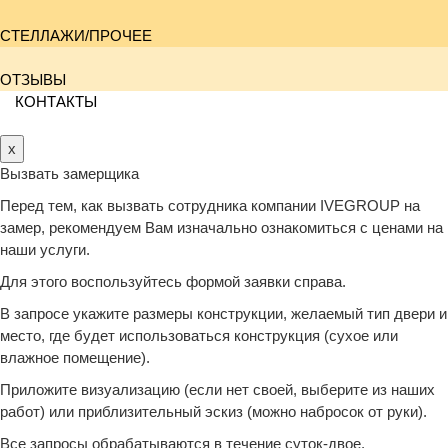
СТЕЛЛАЖИ/ПРОЧЕЕ
ОТЗЫВЫ
КОНТАКТЫ
x
Вызвать замерщика
Перед тем, как вызвать сотрудника компании IVEGROUP на
замер, рекомендуем Вам изначально ознакомиться с ценами на
наши услуги.
Для этого воспользуйтесь формой заявки справа.
В запросе укажите размеры конструкции, желаемый тип двери и
место, где будет использоваться конструкция (сухое или
влажное помещение).
Приложите визуализацию (если нет своей, выберите из наших
работ) или приблизительный эскиз (можно набросок от руки).
Все запросы обрабатываются в течение суток-двое.