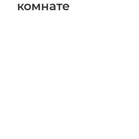
комнате